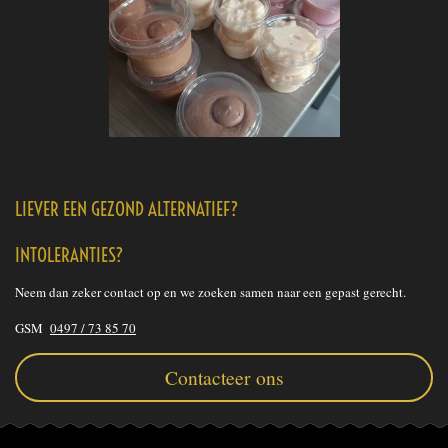
LIEVER EEN GEZOND ALTERNATIEF?
INTOLERANTIES?
Neem dan zeker contact op en we zoeken samen naar een gepast gerecht.
GSM
0497 / 73 85 70
Contacteer ons